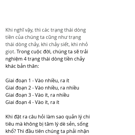
Khi nghĩ vậy, thì các trạng thái dòng 
tiền của chúng ta cũng như trạng 
thái dòng chảy, khi chảy siết, khi nhỏ 
giọt. 
Trong cuộc đời, chúng ta sẽ trải 
nghiệm 4 trạng thái dòng tiền chảy 
khác bản thân:
Giai đoạn 1 - Vào nhiều, ra ít 
Giai đoạn 2 - Vào nhiều, ra nhiều
Giai đoạn 3 - Vào ít, ra nhiều
Giai đoạn 4 - Vào ít, ra ít
Khi đặt ra câu hỏi làm sao quản lý chi 
tiêu mà không bị tâm lý dè sẻn, sống 
khổ? Thì đầu tiên chúng ta phải nhận 