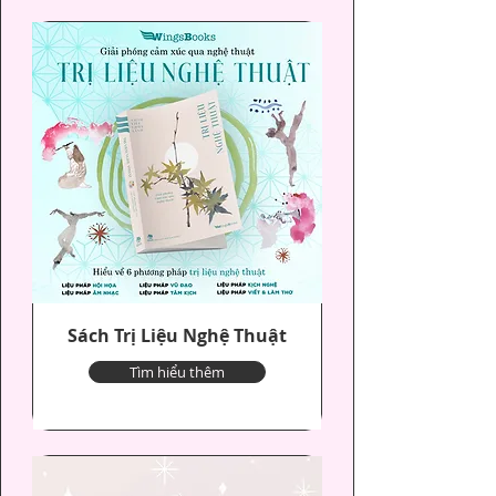
Sách Trị Liệu Nghệ Thuật
Tìm hiểu thêm