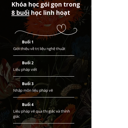
Khóa học gói gọn trong
8 buổi
học linh hoạt
Buổi 1
Giới thiệu về trị liệu nghệ thuật
Buổi 2
Liệu pháp viết
Buổi 3
Nhập môn liệu pháp vẽ
Buổi 4
Liệu pháp vẽ qua thị giác và thính
giác