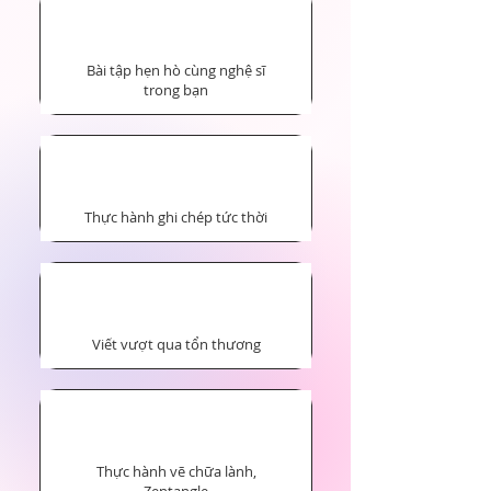
Bài tập hẹn hò cùng nghệ sĩ
trong bạn
Thực hành ghi chép tức thời
Viết vượt qua tổn thương
Thực hành vẽ chữa lành,
Zentangle