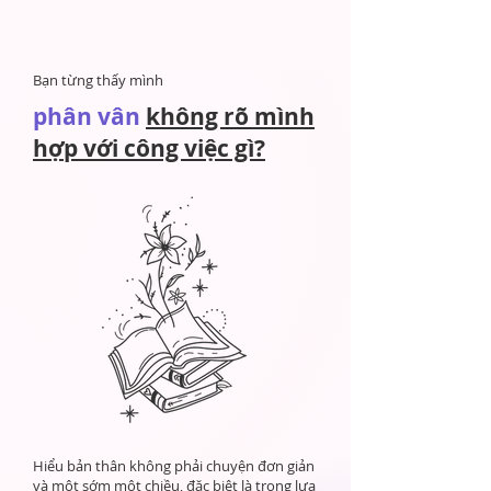
Bạn từng thấy mình
phân vân
không rõ mình
hợp với công việc gì?
Hiểu bản thân không phải chuyện đơn giản
và một sớm một chiều, đặc biệt là trong lựa