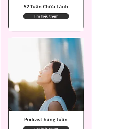
52 Tuần Chữa Lành
Tìm hiểu thêm
Podcast hàng tuần
Tìm hiểu thêm