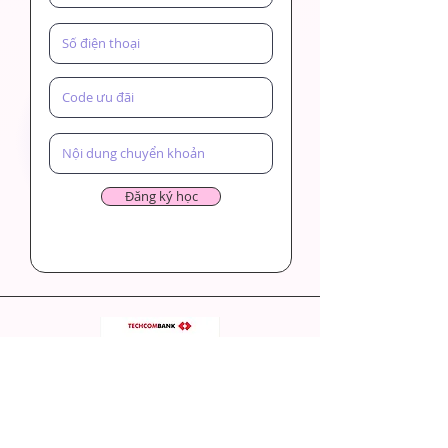
Đăng ký học