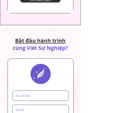
Bắt đầu hành trình
cùng Viết Sự Nghiệp?