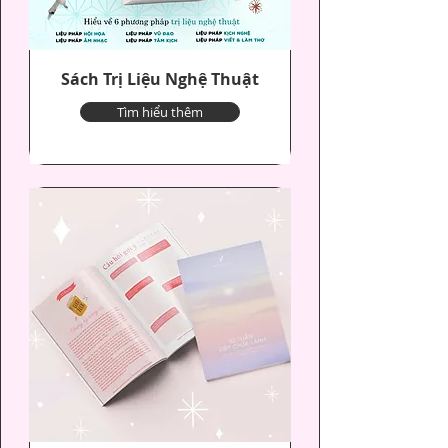
Sách Trị Liệu Nghệ Thuật
Tìm hiểu thêm