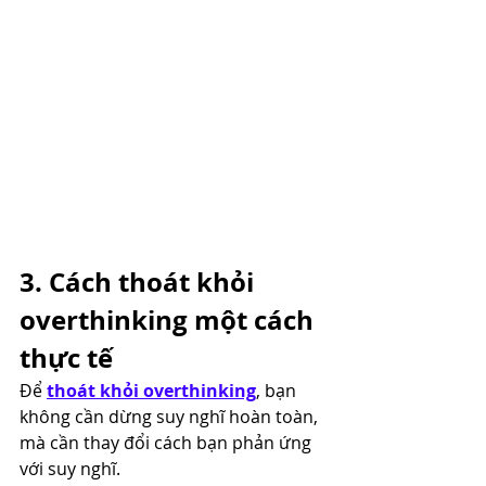
3. Cách thoát khỏi 
overthinking một cách 
thực tế
Để 
thoát khỏi overthinking
, bạn 
không cần dừng suy nghĩ hoàn toàn, 
mà cần thay đổi cách bạn phản ứng 
với suy nghĩ.