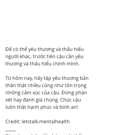
Để có thể yêu thương và thấu hiểu 
người khác, trước tiên cậu cần yêu 
thương và thấu hiểu chính mình.
Từ hôm nay, hãy tập yêu thương bản 
thân thật nhiều cũng như tôn trọng 
những cảm xúc của cậu. Đừng phán 
xét hay đánh giá chúng. Chúc cậu 
luôn thật hạnh phúc và bình an!
Credit: letstalk.mentalhealth
_____