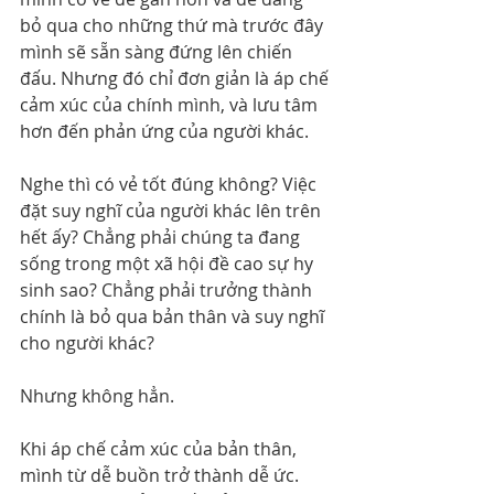
bỏ qua cho những thứ mà trước đây 
mình sẽ sẵn sàng đứng lên chiến 
đấu. Nhưng đó chỉ đơn giản là áp chế 
cảm xúc của chính mình, và lưu tâm 
hơn đến phản ứng của người khác.
Nghe thì có vẻ tốt đúng không? Việc 
đặt suy nghĩ của người khác lên trên 
hết ấy? Chẳng phải chúng ta đang 
sống trong một xã hội đề cao sự hy 
sinh sao? Chẳng phải trưởng thành 
chính là bỏ qua bản thân và suy nghĩ 
cho người khác?
Nhưng không hẳn.
Khi áp chế cảm xúc của bản thân, 
mình từ dễ buồn trở thành dễ ức. 