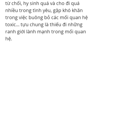
từ chối, hy sinh quá và cho đi quá 
nhiều trong tình yêu, gặp khó khăn 
trong việc buông bỏ các mối quan hệ 
toxic... tựu chung là thiếu đi những 
ranh giới lành mạnh trong mối quan 
hệ.