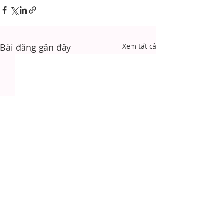
Bài đăng gần đây
Xem tất cả