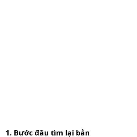
1. Bước đầu tìm lại bản 