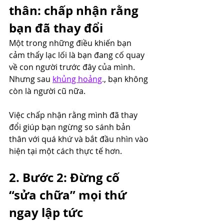
thân: chấp nhận rằng 
bạn đã thay đổi
Một trong những điều khiến bạn 
cảm thấy lạc lối là bạn đang cố quay 
về con người trước đây của mình. 
Nhưng sau 
khủng hoảng
.
, bạn không 
còn là người cũ nữa.
Việc chấp nhận rằng mình đã thay 
đổi giúp bạn ngừng so sánh bản 
thân với quá khứ và bắt đầu nhìn vào 
hiện tại một cách thực tế hơn.
2. Bước 2: Đừng cố 
“sửa chữa” mọi thứ 
ngay lập tức