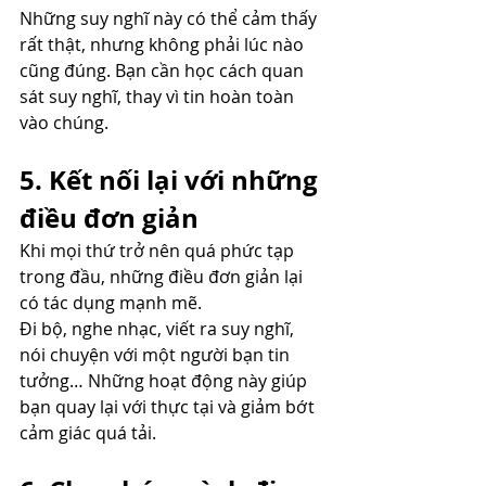
Những suy nghĩ này có thể cảm thấy 
rất thật, nhưng không phải lúc nào 
cũng đúng. Bạn cần học cách quan 
sát suy nghĩ, thay vì tin hoàn toàn 
vào chúng.
5. Kết nối lại với những 
điều đơn giản
Khi mọi thứ trở nên quá phức tạp 
trong đầu, những điều đơn giản lại 
có tác dụng mạnh mẽ.
Đi bộ, nghe nhạc, viết ra suy nghĩ, 
nói chuyện với một người bạn tin 
tưởng… Những hoạt động này giúp 
bạn quay lại với thực tại và giảm bớt 
cảm giác quá tải.