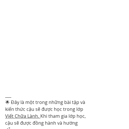
___
🌟 Đây là một trong những bài tập và 
kiến thức cậu sẽ được học trong lớp 
Viết Chữa Lành. 
Khi tham gia lớp học, 
cậu sẽ được đồng hành và hướng 