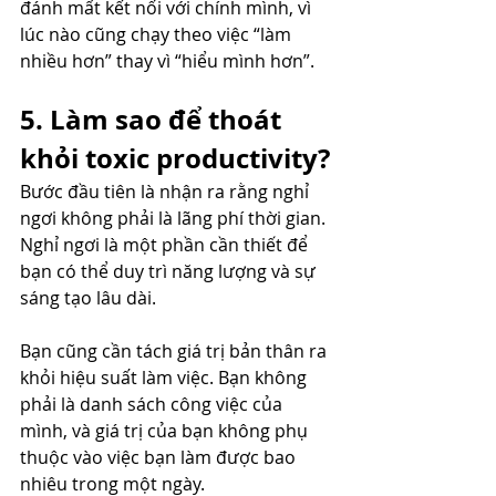
đánh mất kết nối với chính mình, vì 
lúc nào cũng chạy theo việc “làm 
nhiều hơn” thay vì “hiểu mình hơn”.
5. Làm sao để thoát 
khỏi toxic productivity?
Bước đầu tiên là nhận ra rằng nghỉ 
ngơi không phải là lãng phí thời gian. 
Nghỉ ngơi là một phần cần thiết để 
bạn có thể duy trì năng lượng và sự 
sáng tạo lâu dài.
Bạn cũng cần tách giá trị bản thân ra 
khỏi hiệu suất làm việc. Bạn không 
phải là danh sách công việc của 
mình, và giá trị của bạn không phụ 
thuộc vào việc bạn làm được bao 
nhiêu trong một ngày.