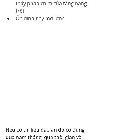
thấy phần chìm của tảng băng 
trôi
Ổn định hay mơ lớn?
Nếu có thì liệu đáp án đó có đúng 
qua năm tháng, qua thời gian và 