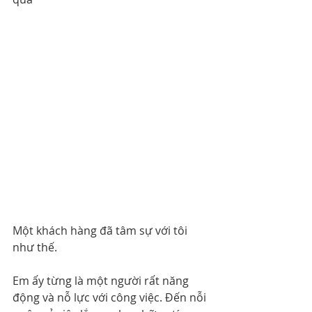
Một khách hàng đã tâm sự với tôi 
như thế. 
Em ấy từng là một người rất năng 
động và nỗ lực với công việc. Đến nỗi 