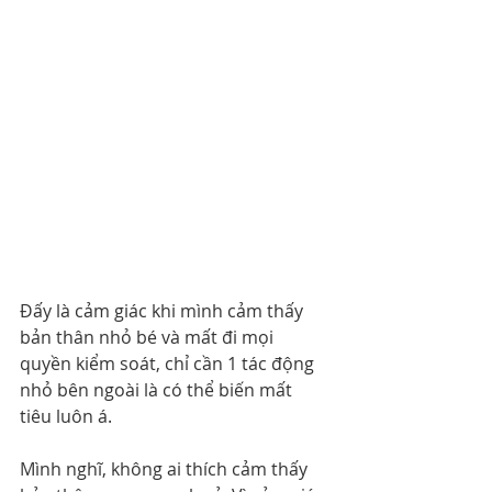
Đấy là cảm giác khi mình cảm thấy 
bản thân nhỏ bé và mất đi mọi 
quyền kiểm soát, chỉ cần 1 tác động 
nhỏ bên ngoài là có thể biến mất 
tiêu luôn á.
Mình nghĩ, không ai thích cảm thấy 