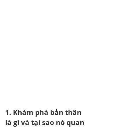
1. Khám phá bản thân 
là gì và tại sao nó quan 