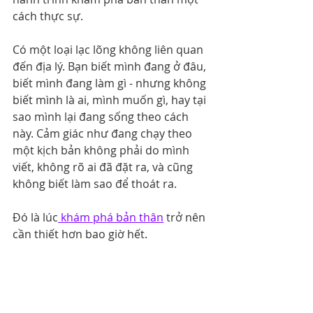
cách thực sự.
Có một loại lạc lõng không liên quan 
đến địa lý. Bạn biết mình đang ở đâu, 
biết mình đang làm gì - nhưng không 
biết mình là ai, mình muốn gì, hay tại 
sao mình lại đang sống theo cách 
này. Cảm giác như đang chạy theo 
một kịch bản không phải do mình 
viết, không rõ ai đã đặt ra, và cũng 
không biết làm sao để thoát ra.
Đó là lúc
 khám phá bản thân
 trở nên 
cần thiết hơn bao giờ hết.