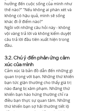
hưởng đến cuộc sống của mình như 
thế nào?" "Nếu không ai phán xét và 
không có hậu quả, mình sẽ sống 
khác đi ở điểm nào?"
Ngồi với những câu hỏi này - không 
vội vàng trả lời và không kiểm duyệt 
câu trả lời đầu tiên xuất hiện trong 
đầu.
3.2. Chú ý đến phản ứng cảm 
xúc của mình
Cảm xúc là bản đồ dẫn đến những gì 
quan trọng với bạn. Những thứ khiến 
bạn tức giận thường cho thấy giá trị 
nào đang bị xâm phạm. Những thứ 
khiến bạn hào hứng thường chỉ ra 
điều bạn thực sự quan tâm. Những 
thứ khiến bạn sợ hãi thường tiết lộ 