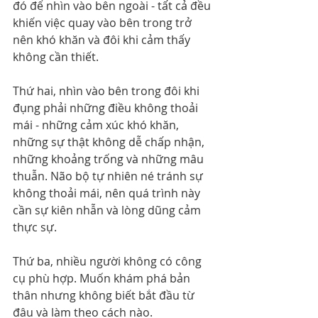
đó để nhìn vào bên ngoài - tất cả đều 
khiến việc quay vào bên trong trở 
nên khó khăn và đôi khi cảm thấy 
không cần thiết.
Thứ hai, nhìn vào bên trong đôi khi 
đụng phải những điều không thoải 
mái - những cảm xúc khó khăn, 
những sự thật không dễ chấp nhận, 
những khoảng trống và những mâu 
thuẫn. Não bộ tự nhiên né tránh sự 
không thoải mái, nên quá trình này 
cần sự kiên nhẫn và lòng dũng cảm 
thực sự.
Thứ ba, nhiều người không có công 
cụ phù hợp. Muốn khám phá bản 
thân nhưng không biết bắt đầu từ 
đâu và làm theo cách nào.