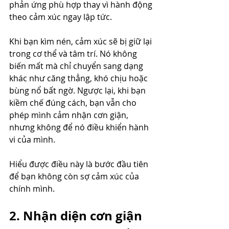
phản ứng phù hợp thay vì hành động 
theo cảm xúc ngay lập tức.
Khi bạn kìm nén, cảm xúc sẽ bị giữ lại 
trong cơ thể và tâm trí. Nó không 
biến mất mà chỉ chuyển sang dạng 
khác như căng thẳng, khó chịu hoặc 
bùng nổ bất ngờ. Ngược lại, khi bạn 
kiềm chế đúng cách, bạn vẫn cho 
phép mình cảm nhận cơn giận, 
nhưng không để nó điều khiển hành 
vi của mình.
Hiểu được điều này là bước đầu tiên 
để bạn không còn sợ cảm xúc của 
chính mình.
2. Nhận diện cơn giận 