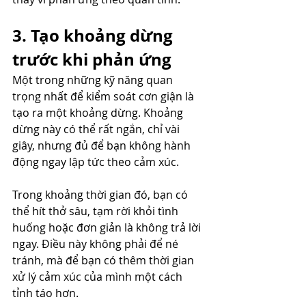
3. Tạo khoảng dừng 
trước khi phản ứng
Một trong những kỹ năng quan 
trọng nhất để kiểm soát cơn giận là 
tạo ra một khoảng dừng. Khoảng 
dừng này có thể rất ngắn, chỉ vài 
giây, nhưng đủ để bạn không hành 
động ngay lập tức theo cảm xúc.
Trong khoảng thời gian đó, bạn có 
thể hít thở sâu, tạm rời khỏi tình 
huống hoặc đơn giản là không trả lời 
ngay. Điều này không phải để né 
tránh, mà để bạn có thêm thời gian 
xử lý cảm xúc của mình một cách 
tỉnh táo hơn.