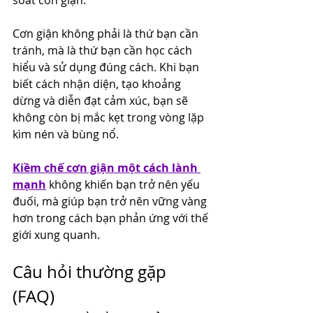
Cơn giận không phải là thứ bạn cần 
tránh, mà là thứ bạn cần học cách 
hiểu và sử dụng đúng cách. Khi bạn 
biết cách nhận diện, tạo khoảng 
dừng và diễn đạt cảm xúc, bạn sẽ 
không còn bị mắc kẹt trong vòng lặp 
kìm nén và bùng nổ.
Kiềm chế cơn giận một cách lành 
mạnh
 không khiến bạn trở nên yếu 
đuối, mà giúp bạn trở nên vững vàng 
hơn trong cách bạn phản ứng với thế 
giới xung quanh.
Câu hỏi thường gặp 
(FAQ)