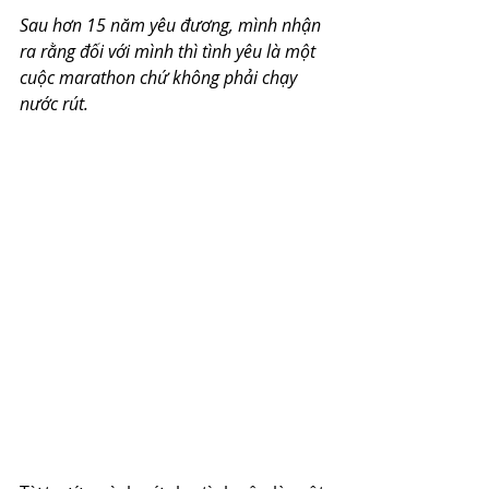
Sau hơn 15 năm yêu đương, mình nhận 
ra rằng đối với mình thì tình yêu là một 
cuộc marathon chứ không phải chạy 
nước rút.