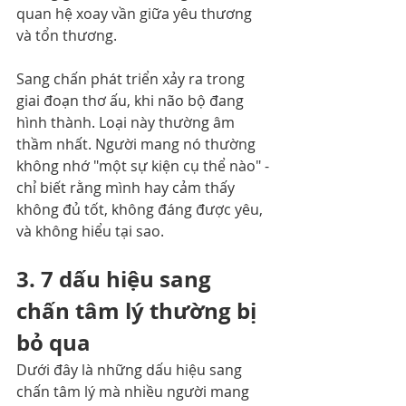
quan hệ xoay vần giữa yêu thương 
và tổn thương.
Sang chấn phát triển xảy ra trong 
giai đoạn thơ ấu, khi não bộ đang 
hình thành. Loại này thường âm 
thầm nhất. Người mang nó thường 
không nhớ "một sự kiện cụ thể nào" - 
chỉ biết rằng mình hay cảm thấy 
không đủ tốt, không đáng được yêu, 
và không hiểu tại sao.
3. 7 dấu hiệu sang 
chấn tâm lý thường bị 
bỏ qua
Dưới đây là những dấu hiệu sang 
chấn tâm lý mà nhiều người mang 