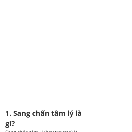
1. Sang chấn tâm lý là 
gì?