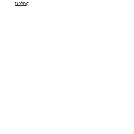
tưởng