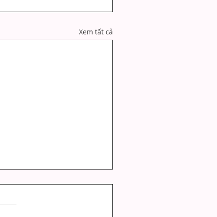
Xem tất cả