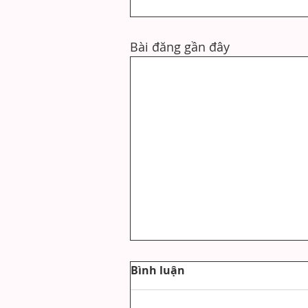
Bài đăng gần đây
Bình luận