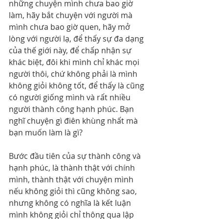
những chuyện mình chưa bao giờ 
làm, hãy bắt chuyện với người mà 
mình chưa bao giờ quen, hãy mở 
lòng với người lạ, để thấy sự đa dạng 
của thế giới này, để chấp nhận sự 
khác biệt, đôi khi mình chỉ khác mọi 
người thôi, chứ không phải là mình 
không giỏi không tốt, để thấy là cũng 
có người giống mình và rất nhiều 
người thành công hạnh phúc. Bạn 
nghĩ chuyện gì điên khùng nhất mà 
bạn muốn làm là gì?
Bước đầu tiên của sự thành công và 
hạnh phúc, là thành thật với chính 
mình, thành thật với chuyện mình 
nếu không giỏi thì cũng không sao, 
nhưng không có nghĩa là kết luận 
mình không giỏi chỉ thông qua lập 