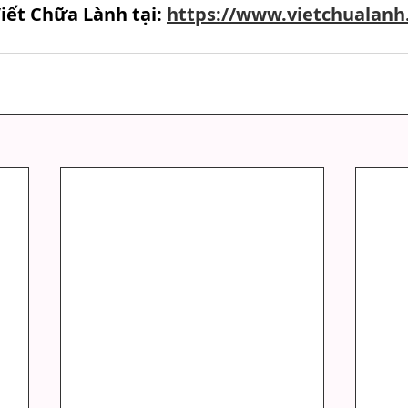
iết Chữa Lành tại: 
https://www.vietchualanh