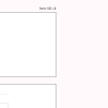
Xem tất cả