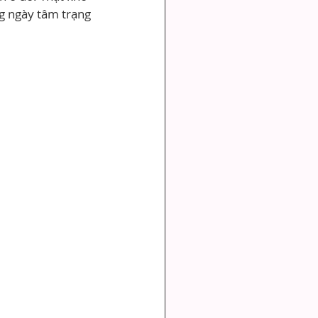
g ngày tâm trạng 