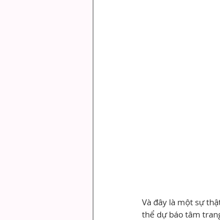
Và đây là một sự thậ
thể dự báo tâm trang