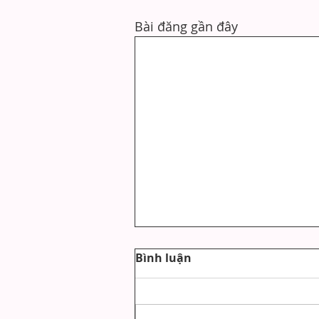
Bài đăng gần đây
Bình luận