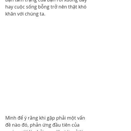
hay cuộc sống bỗng trở nên thật khó 
khăn với chúng ta.
Mình để ý rằng khi gặp phải một vấn 
đề nào đó, phản ứng đầu tiên của 