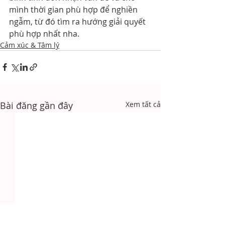
mình thời gian phù hợp để nghiền 
ngẫm, từ đó tìm ra hướng giải quyết 
phù hợp nhất nha.
Cảm xúc & Tâm lý
Bài đăng gần đây
Xem tất cả