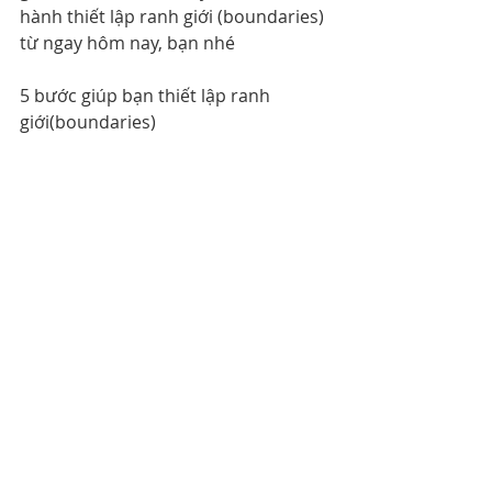
hành thiết lập ranh giới (boundaries) 
từ ngay hôm nay, bạn nhé 
5 bước giúp bạn thiết lập ranh 
giới(boundaries)