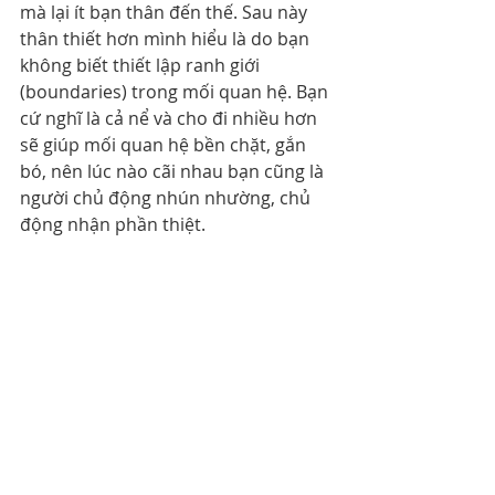
mà lại ít bạn thân đến thế. Sau này 
thân thiết hơn mình hiểu là do bạn 
không biết thiết lập ranh giới 
(boundaries) trong mối quan hệ. Bạn 
cứ nghĩ là cả nể và cho đi nhiều hơn 
sẽ giúp mối quan hệ bền chặt, gắn 
bó, nên lúc nào cãi nhau bạn cũng là 
người chủ động nhún nhường, chủ 
động nhận phần thiệt.