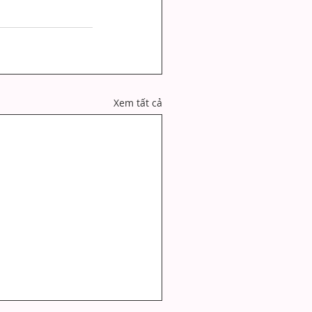
Xem tất cả