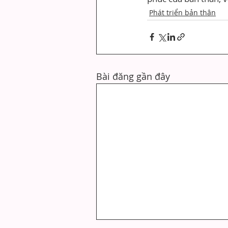
Phát triển bản thân
Bài đăng gần đây