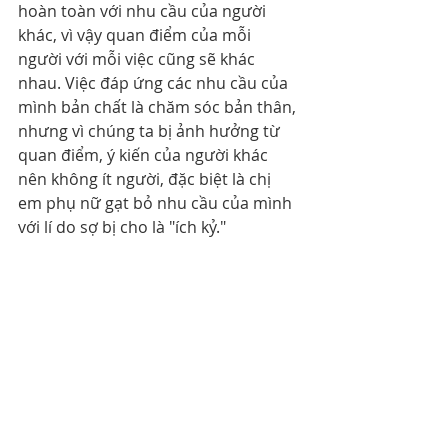
hoàn toàn với nhu cầu của người 
khác, vì vậy quan điểm của mỗi 
người với mỗi việc cũng sẽ khác 
nhau. Việc đáp ứng các nhu cầu của 
mình bản chất là chăm sóc bản thân, 
nhưng vì chúng ta bị ảnh hưởng từ 
quan điểm, ý kiến của người khác 
nên không ít người, đặc biệt là chị 
em phụ nữ gạt bỏ nhu cầu của mình 
với lí do sợ bị cho là "ích kỷ."