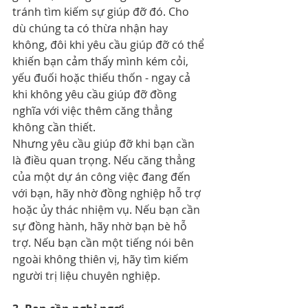
tránh tìm kiếm sự giúp đỡ đó. Cho 
dù chúng ta có thừa nhận hay 
không, đôi khi yêu cầu giúp đỡ có thể 
khiến bạn cảm thấy mình kém cỏi, 
yếu đuối hoặc thiếu thốn - ngay cả 
khi không yêu cầu giúp đỡ đồng 
nghĩa với việc thêm căng thẳng 
không cần thiết.
Nhưng yêu cầu giúp đỡ khi bạn cần 
là điều quan trọng. Nếu căng thẳng 
của một dự án công việc đang đến 
với bạn, hãy nhờ đồng nghiệp hỗ trợ 
hoặc ủy thác nhiệm vụ. Nếu bạn cần 
sự đồng hành, hãy nhờ bạn bè hỗ 
trợ. Nếu bạn cần một tiếng nói bên 
ngoài không thiên vị, hãy tìm kiếm 
người trị liệu chuyên nghiệp.