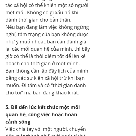
tác xã hội có thể khiến một số người 
mệt mỏi. Không có gì xấu hổ khi 
dành thời gian cho bản thân.
Nếu bạn đang làm việc không ngừng 
nghỉ, tâm trạng của bạn không được 
như ý muốn hoặc bạn cần đánh giá 
lại các mối quan hệ của mình, thì bây 
giờ có thể là thời điểm tốt để lên kế 
hoạch cho thời gian ở một mình.
Bạn không cần lấp đầy lịch của mình 
bằng các sự kiện xã hội trừ khi bạn 
muốn. Đi tắm và có “thời gian dành 
cho tôi” mà bạn đang khao khát.
5. Đã đến lúc kết thúc một mối 
quan hệ, công việc hoặc hoàn 
cảnh sống
Việc chia tay với một người, chuyển 