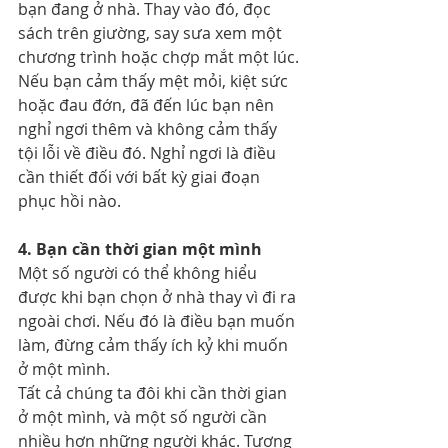
bạn đang ở nhà. Thay vào đó, đọc 
sách trên giường, say sưa xem một 
chương trình hoặc chợp mắt một lúc.
Nếu bạn cảm thấy mệt mỏi, kiệt sức 
hoặc đau đớn, đã đến lúc bạn nên 
nghỉ ngơi thêm và không cảm thấy 
tội lỗi về điều đó. Nghỉ ngơi là điều 
cần thiết đối với bất kỳ giai đoạn 
phục hồi nào.
4. Bạn cần thời gian một mình
Một số người có thể không hiểu 
được khi bạn chọn ở nhà thay vì đi ra 
ngoài chơi. Nếu đó là điều bạn muốn 
làm, đừng cảm thấy ích kỷ khi muốn 
ở một mình.
Tất cả chúng ta đôi khi cần thời gian 
ở một mình, và một số người cần 
nhiều hơn những người khác. Tương 