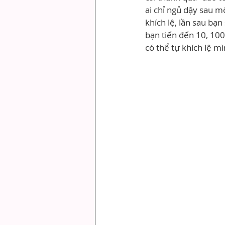
ai chỉ ngủ dậy sau 
khích lệ, lần sau bạn
bạn tiến đến 10, 100
có thể tự khích lệ m