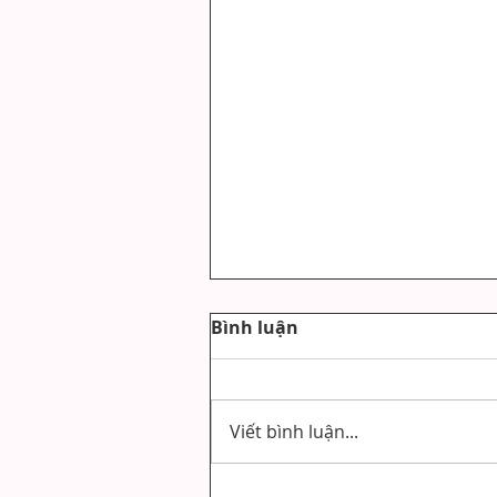
Bình luận
Viết bình luận...