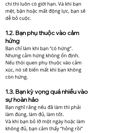
chí thì luôn có giới hạn. Và khi bạn 
mệt, bận hoặc mất động lực, bạn sẽ 
dễ bỏ cuộc.
1.2. Bạn phụ thuộc vào cảm 
hứng
Bạn chỉ làm khi bạn “có hứng”. 
Nhưng cảm hứng không ổn định. 
Nếu thói quen phụ thuộc vào cảm 
xúc, nó sẽ biến mất khi bạn không 
còn hứng.
1.3. Bạn kỳ vọng quá nhiều vào 
sự hoàn hảo
Bạn nghĩ rằng nếu đã làm thì phải 
làm đúng, làm đủ, làm tốt.
Và khi bạn bỏ lỡ một ngày hoặc làm 
không đủ, bạn cảm thấy “hỏng rồi” 