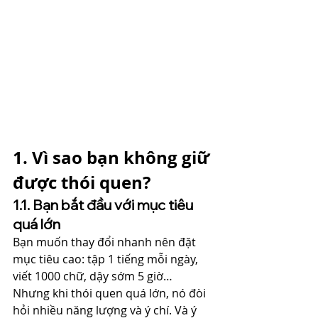
1. Vì sao bạn không giữ 
được thói quen?
1.1. Bạn bắt đầu với mục tiêu 
quá lớn
Bạn muốn thay đổi nhanh nên đặt 
mục tiêu cao: tập 1 tiếng mỗi ngày, 
viết 1000 chữ, dậy sớm 5 giờ… 
Nhưng khi thói quen quá lớn, nó đòi 
hỏi nhiều năng lượng và ý chí. Và ý 