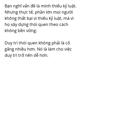
Bạn nghĩ vấn đề là mình thiếu kỷ luật. 
Nhưng thực tế, phần lớn mọi người 
không thất bại vì thiếu kỷ luật, mà vì 
họ xây dựng thói quen theo cách 
không bền vững.
Duy trì thói quen không phải là cố 
gắng nhiều hơn. Nó là làm cho việc 
duy trì trở nên dễ hơn.