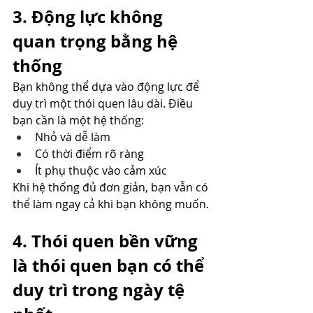
3. Động lực không 
quan trọng bằng hệ 
thống
Bạn không thể dựa vào động lực để 
duy trì một thói quen lâu dài. Điều 
bạn cần là một hệ thống:
Nhỏ và dễ làm
Có thời điểm rõ ràng
Ít phụ thuộc vào cảm xúc
Khi hệ thống đủ đơn giản, bạn vẫn có 
thể làm ngay cả khi bạn không muốn.
4. Thói quen bền vững 
là thói quen bạn có thể 
duy trì trong ngày tệ 