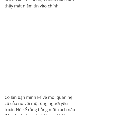
thấy mất niềm tin vào chính.
Có lần bạn mình kể về mối quan hệ 
cũ của nó với một ông người yêu 
toxic. Nó kể rằng bằng một cách nào 