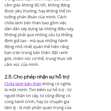
cảm giác không đủ tốt, không đáng 
được yêu thương, hay không thể tin 
tưởng phán đoán của mình. Cách 
chữa lành bản thân bao gồm việc 
dần dần xây dựng lại những điều này.
Không phải qua những câu tự khẳng 
định giả tạo - mà qua những hành 
động nhỏ nhất quán thể hiện rằng 
bạn trân trọng bản thân: đặt ranh 
giới, chăm sóc cơ thể, trung thực với 
cảm xúc của mình.
2.5. Cho phép nhận sự hỗ trợ
Chữa lành bản thân
 không có nghĩa 
là một mình. Tìm kiếm sự hỗ trợ - từ 
người thân tin cậy, từ cộng đồng có 
cùng hành trình, hay từ chuyên gia 
tâm lý - là một phần quan trọng của 