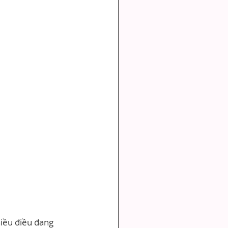
hiều điều đang 