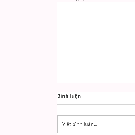
Bình luận
Viết bình luận...