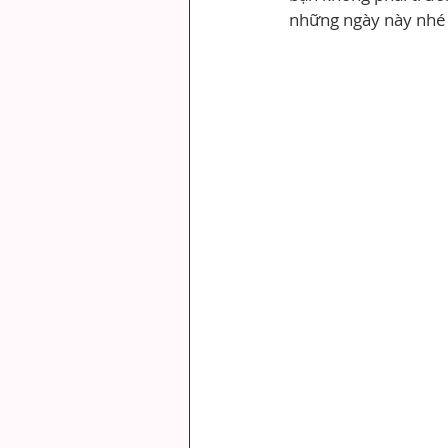
những ngày này nhé