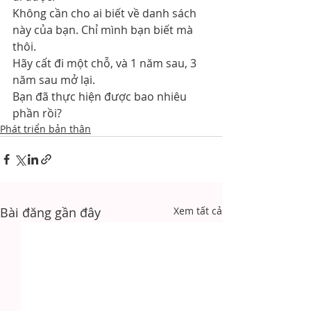
Không cần cho ai biết về danh sách 
này của bạn. Chỉ mình bạn biết mà 
thôi.
Hãy cất đi một chỗ, và 1 năm sau, 3 
năm sau mở lại.
Bạn đã thực hiện được bao nhiêu 
phần rồi?
Phát triển bản thân
Bài đăng gần đây
Xem tất cả