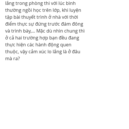
lắng trong phòng thi với lúc bình 
thường ngồi học trên lớp, khi luyện 
tập bài thuyết trình ở nhà với thời 
điểm thực sự đứng trước đám đông 
và trình bày,... Mặc dù nhìn chung thì 
ở cả hai trường hợp bạn đều đang 
thực hiện các hành động quen 
thuộc, vậy cảm xúc lo lắng là ở đâu 
mà ra?